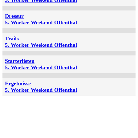
Dressur
5. Worker Weekend Offenthal
Trails
5. Worker Weekend Offenthal
Starterlisten
5. Worker Weekend Offenthal
Ergebnisse
5. Worker Weekend Offenthal