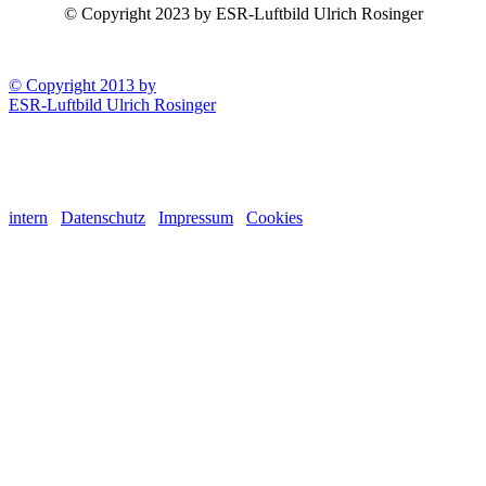
© Copyright 2023 by ESR-Luftbild Ulrich Rosinger
© Copyright 2013 by
ESR-Luftbild Ulrich Rosinger
intern
Datenschutz
Impressum
Cookies