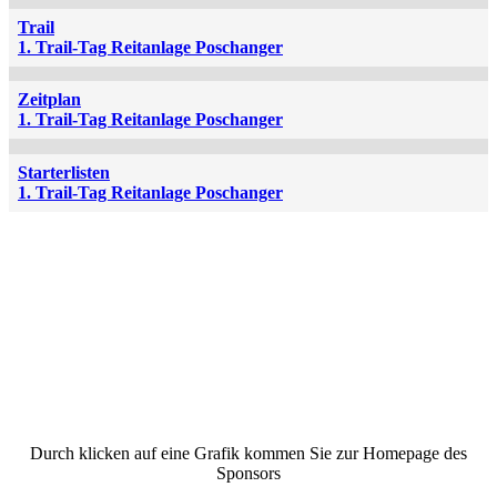
Trail
1. Trail-Tag Reitanlage Poschanger
Zeitplan
1. Trail-Tag Reitanlage Poschanger
Starterlisten
1. Trail-Tag Reitanlage Poschanger
Durch klicken auf eine Grafik kommen Sie zur Homepage des
Sponsors