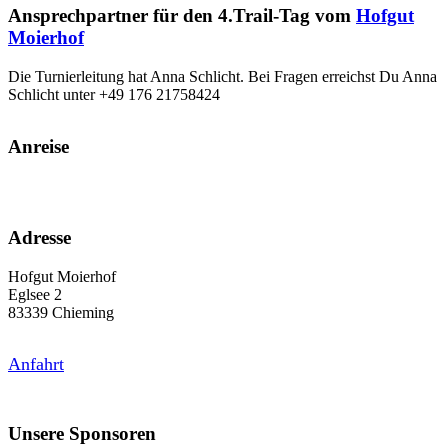
Ansprechpartner für den 4.Trail-Tag vom
Hofgut
Moierhof
Die Turnierleitung hat Anna Schlicht. Bei Fragen erreichst Du Anna
Schlicht unter +49 176 21758424
Anreise
Adresse
Hofgut Moierhof
Eglsee 2
83339 Chieming
Anfahrt
Unsere Sponsoren