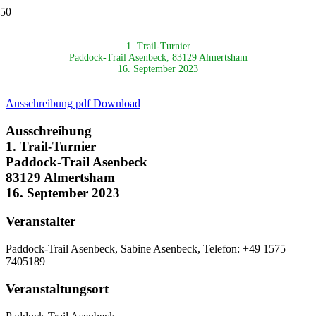
1. Trail-Turnier
Paddock-Trail Asenbeck, 83129 Almertsham
16. September 2023
Ausschreibung pdf Download
Ausschreibung
1. Trail-Turnier
Paddock-Trail Asenbeck
83129 Almertsham
16. September 2023
Veranstalter
Paddock-Trail Asenbeck, Sabine Asenbeck, Telefon: +49 1575
7405189
Veranstaltungsort