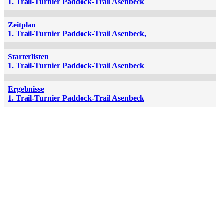
1. Trail-Turnier Paddock-Trail Asenbeck
Zeitplan
1. Trail-Turnier Paddock-Trail Asenbeck,
Starterlisten
1. Trail-Turnier Paddock-Trail Asenbeck
Ergebnisse
1. Trail-Turnier Paddock-Trail Asenbeck