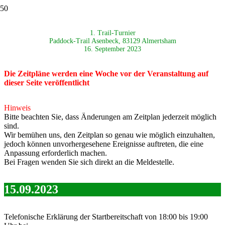
1. Trail-Turnier
Paddock-Trail Asenbeck, 83129 Almertsham
16. September 2023
Die Zeitpläne werden eine Woche vor der Veranstaltung auf
dieser Seite veröffentlicht
Hinweis
Bitte beachten Sie, dass Änderungen am Zeitplan jederzeit möglich
sind.
Wir bemühen uns, den Zeitplan so genau wie möglich einzuhalten,
jedoch können unvorhergesehene Ereignisse auftreten, die eine
Anpassung erforderlich machen.
Bei Fragen wenden Sie sich direkt an die Meldestelle.
15.09.2023
Telefonische Erklärung der Startbereitschaft von 18:00 bis 19:00