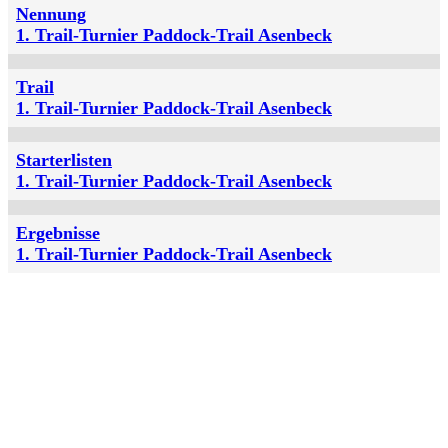
Nennung
1. Trail-Turnier Paddock-Trail Asenbeck
Trail
1. Trail-Turnier Paddock-Trail Asenbeck
Starterlisten
1. Trail-Turnier Paddock-Trail Asenbeck
Ergebnisse
1. Trail-Turnier Paddock-Trail Asenbeck