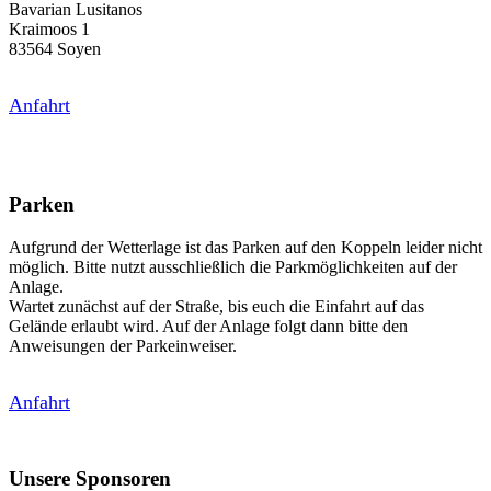
Bavarian Lusitanos
Kraimoos 1
83564 Soyen
Anfahrt
Parken
Aufgrund der Wetterlage ist das Parken auf den Koppeln leider nicht
möglich. Bitte nutzt ausschließlich die Parkmöglichkeiten auf der
Anlage.
Wartet zunächst auf der Straße, bis euch die Einfahrt auf das
Gelände erlaubt wird. Auf der Anlage folgt dann bitte den
Anweisungen der Parkeinweiser.
Anfahrt
Unsere Sponsoren