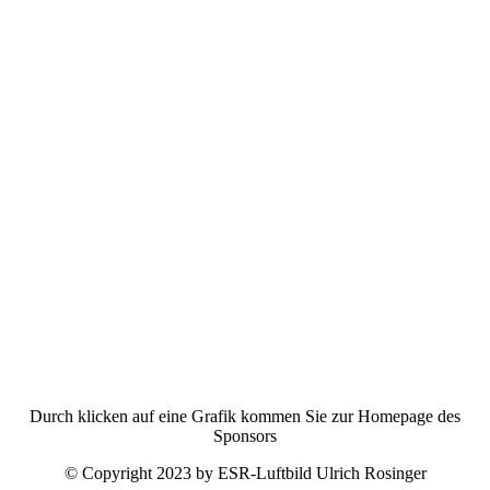
Durch klicken auf eine Grafik kommen Sie zur Homepage des
Sponsors
© Copyright 2023 by ESR-Luftbild Ulrich Rosinger