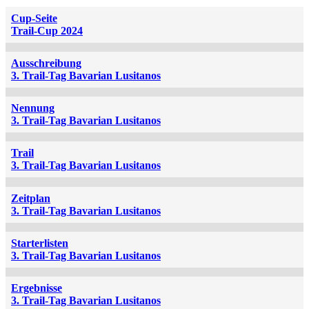
Cup-Seite
Trail-Cup 2024
Ausschreibung
3. Trail-Tag Bavarian Lusitanos
Nennung
3. Trail-Tag Bavarian Lusitanos
Trail
3. Trail-Tag Bavarian Lusitanos
Zeitplan
3. Trail-Tag Bavarian Lusitanos
Starterlisten
3. Trail-Tag Bavarian Lusitanos
Ergebnisse
3. Trail-Tag Bavarian Lusitanos