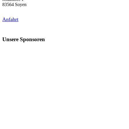
83564 Soyen
Anfahrt
Unsere Sponsoren