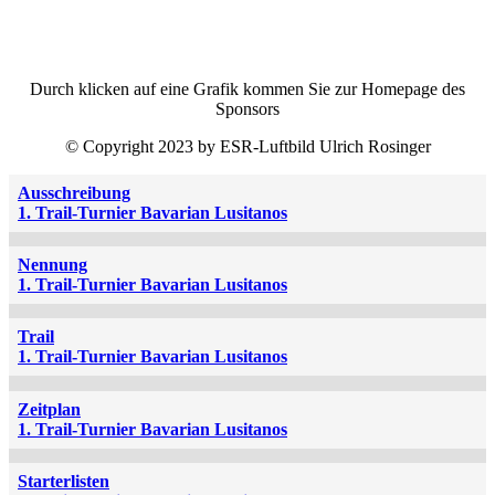
Durch klicken auf eine Grafik kommen Sie zur Homepage des
Sponsors
© Copyright 2023 by ESR-Luftbild Ulrich Rosinger
Ausschreibung
1. Trail-Turnier Bavarian Lusitanos
Nennung
1. Trail-Turnier Bavarian Lusitanos
Trail
1. Trail-Turnier Bavarian Lusitanos
Zeitplan
1. Trail-Turnier Bavarian Lusitanos
Starterlisten