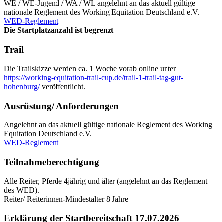
WE / WE-Jugend / WA / WL angelehnt an das aktuell gültige
nationale Reglement des Working Equitation Deutschland e.V.
WED-Reglement
Die Startplatzanzahl ist begrenzt
Trail
Die Trailskizze werden ca. 1 Woche vorab online unter
https://working-equitation-trail-cup.de/trail-1-trail-tag-gut-
hohenburg/
veröffentlicht.
Ausrüstung/ Anforderungen
Angelehnt an das aktuell gültige nationale Reglement des Working
Equitation Deutschland e.V.
WED-Reglement
Teilnahmeberechtigung
Alle Reiter, Pferde 4jährig und älter (angelehnt an das Reglement
des WED).
Reiter/ Reiterinnen-Mindestalter 8 Jahre
Erklärung der Startbereitschaft 17.07.2026