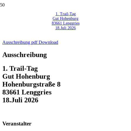
1. Trail-Tag
Gut Hohenburg
83661 Lenggries
18.Juli 2026
Ausschreibung pdf Download
Ausschreibung
1. Trail-Tag
Gut Hohenburg
Hohenburgstraße 8
83661 Lenggries
18.Juli 2026
Veranstalter