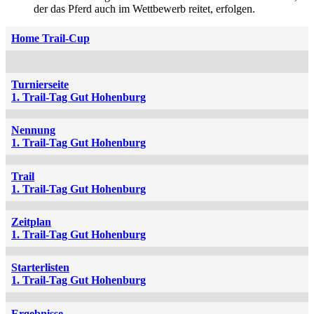
der das Pferd auch im Wettbewerb reitet, erfolgen.
Home Trail-Cup
Turnierseite
1. Trail-Tag Gut Hohenburg
Nennung
1. Trail-Tag Gut Hohenburg
Trail
1. Trail-Tag Gut Hohenburg
Zeitplan
1. Trail-Tag Gut Hohenburg
Starterlisten
1. Trail-Tag Gut Hohenburg
Ergebnisse