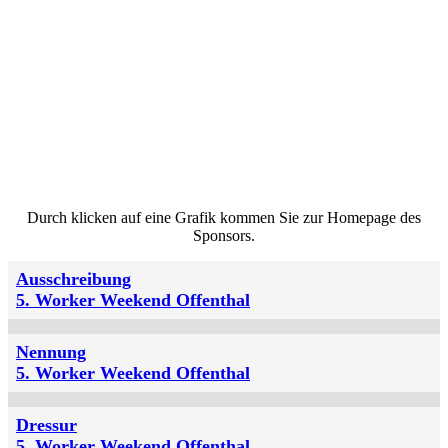
Durch klicken auf eine Grafik kommen Sie zur Homepage des
Sponsors.
Ausschreibung
5. Worker Weekend Offenthal
Nennung
5. Worker Weekend Offenthal
Dressur
5. Worker Weekend Offenthal