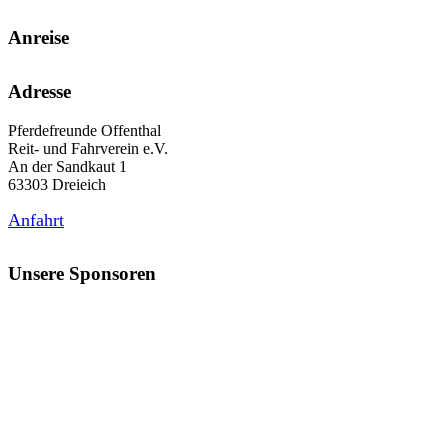
Anreise
Adresse
Pferdefreunde Offenthal
Reit- und Fahrverein e.V.
An der Sandkaut 1
63303 Dreieich
Anfahrt
Unsere Sponsoren