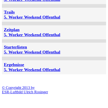
Trails
5. Worker Weekend Offenthal
Zeitplan
5. Worker Weekend Offenthal
Starterlisten
5. Worker Weekend Offenthal
Ergebnisse
5. Worker Weekend Offenthal
© Copyright 2013 by
ESR-Luftbild Ulrich Rosinger