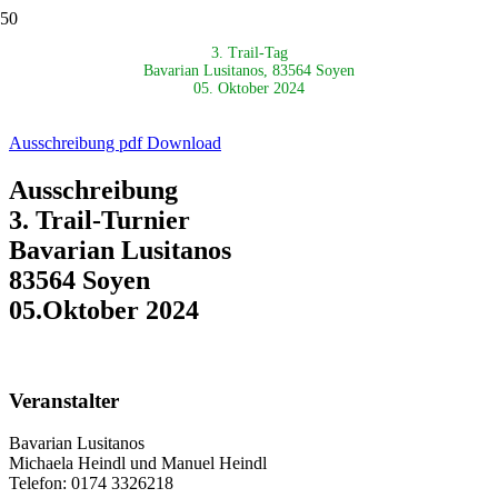
3. Trail-Tag
Bavarian Lusitanos, 83564 Soyen
05. Oktober 2024
Ausschreibung pdf Download
Ausschreibung
3. Trail-Turnier
Bavarian Lusitanos
83564 Soyen
05.Oktober 2024
Veranstalter
Bavarian Lusitanos
Michaela Heindl und Manuel Heindl
Telefon: 0174 3326218