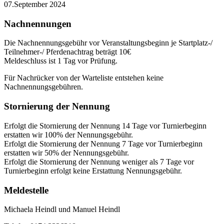
07.September 2024
Nachnennungen
Die Nachnennungsgebühr vor Veranstaltungsbeginn je Startplatz-/
Teilnehmer-/ Pferdenachtrag beträgt 10€
Meldeschluss ist 1 Tag vor Prüfung.
Für Nachrücker von der Warteliste entstehen keine
Nachnennungsgebühren.
Stornierung der Nennung
Erfolgt die Stornierung der Nennung 14 Tage vor Turnierbeginn
erstatten wir 100% der Nennungsgebühr.
Erfolgt die Stornierung der Nennung 7 Tage vor Turnierbeginn
erstatten wir 50% der Nennungsgebühr.
Erfolgt die Stornierung der Nennung weniger als 7 Tage vor
Turnierbeginn erfolgt keine Erstattung Nennungsgebühr.
Meldestelle
Michaela Heindl und Manuel Heindl