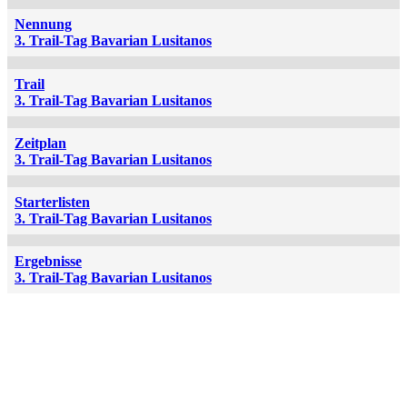
Nennung
3. Trail-Tag Bavarian Lusitanos
Trail
3. Trail-Tag Bavarian Lusitanos
Zeitplan
3. Trail-Tag Bavarian Lusitanos
Starterlisten
3. Trail-Tag Bavarian Lusitanos
Ergebnisse
3. Trail-Tag Bavarian Lusitanos