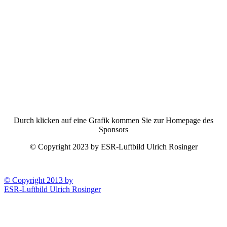
Durch klicken auf eine Grafik kommen Sie zur Homepage des
Sponsors
© Copyright 2023 by ESR-Luftbild Ulrich Rosinger
© Copyright 2013 by
ESR-Luftbild Ulrich Rosinger