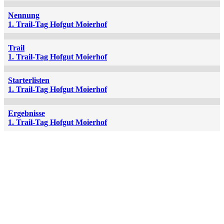
Nennung
1. Trail-Tag Hofgut Moierhof
Trail
1. Trail-Tag Hofgut Moierhof
Starterlisten
1. Trail-Tag Hofgut Moierhof
Ergebnisse
1. Trail-Tag Hofgut Moierhof