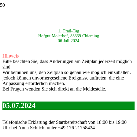
1. Trail-Tag
Hofgut Moierhof, 83339 Chieming
06.Juli 2024
Hinweis
Bitte beachten Sie, dass Änderungen am Zeitplan jederzeit möglich
sind.
Wir bemühen uns, den Zeitplan so genau wie möglich einzuhalten,
jedoch können unvorhergesehene Ereignisse auftreten, die eine
Anpassung erforderlich machen.
Bei Fragen wenden Sie sich direkt an die Meldestelle.
05.07.2024
Telefonische Erklärung der Startbereitschaft von 18:00 bis 19:00
Uhr bei Anna Schlicht unter +49 176 21758424