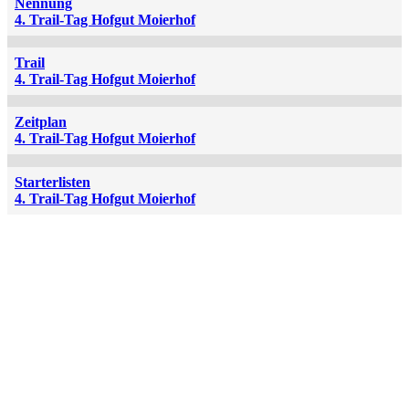
Nennung
4. Trail-Tag Hofgut Moierhof
Trail
4. Trail-Tag Hofgut Moierhof
Zeitplan
4. Trail-Tag Hofgut Moierhof
Starterlisten
4. Trail-Tag Hofgut Moierhof