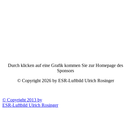
Durch klicken auf eine Grafik kommen Sie zur Homepage des
Sponsors
© Copyright 2026 by ESR-Luftbild Ulrich Rosinger
© Copyright 2013 by
ESR-Luftbild Ulrich Rosinger