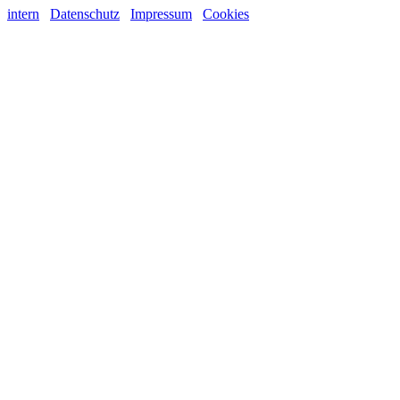
intern
Datenschutz
Impressum
Cookies