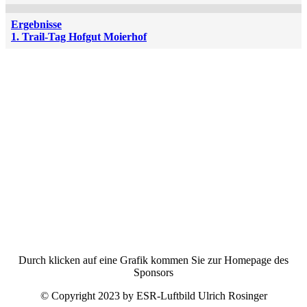
Ergebnisse
1. Trail-Tag Hofgut Moierhof
Durch klicken auf eine Grafik kommen Sie zur Homepage des
Sponsors
© Copyright 2023 by ESR-Luftbild Ulrich Rosinger