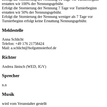
erstatten wir 100% der Nennungsgebühr.
Erfolgt die Stornierung der Nennung 7 Tage vor Turnierbeginn
erstatten wir 50% der Nennungsgebühr.
Erfolgt die Stornierung der Nennung weniger als 7 Tage vor
Turnierbeginn erfolgt keine Erstattung Nennungsgebühr.
Meldestelle
Anna Schlicht
Telefon: +49 176 21758424
Mail: a.schlicht@hofgutmoierhof.de
Richter
Andrea Jänisch (WED, IGV)
Sprecher
n.n
Musik
wird vom Veranstalter gestellt