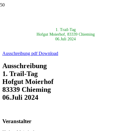
1. Trail-Tag
Hofgut Moierhof, 83339 Chieming
06.Juli 2024
Ausschreibung pdf Download
Ausschreibung
1. Trail-Tag
Hofgut Moierhof
83339 Chieming
06.Juli 2024
Veranstalter