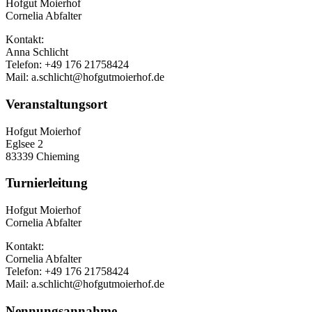
Hofgut Moierhof
Cornelia Abfalter
Kontakt:
Anna Schlicht
Telefon: +49 176 21758424
Mail: a.schlicht@hofgutmoierhof.de
Veranstaltungsort
Hofgut Moierhof
Eglsee 2
83339 Chieming
Turnierleitung
Hofgut Moierhof
Cornelia Abfalter
Kontakt:
Cornelia Abfalter
Telefon: +49 176 21758424
Mail: a.schlicht@hofgutmoierhof.de
Nennungsannahme