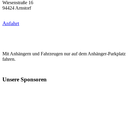
Wiesenstraße 16
94424 Arnstorf
Anfahrt
Mit Anhängern und Fahrzeugen nur auf dem Anhänger-Parkplatz
fahren.
Unsere Sponsoren