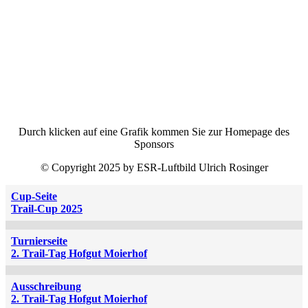
Durch klicken auf eine Grafik kommen Sie zur Homepage des
Sponsors
© Copyright 2025 by ESR-Luftbild Ulrich Rosinger
Cup-Seite
Trail-Cup 2025
Turnierseite
2. Trail-Tag Hofgut Moierhof
Ausschreibung
2. Trail-Tag Hofgut Moierhof