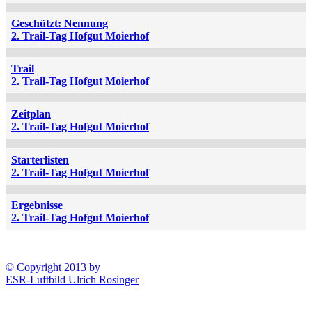
Geschützt: Nennung
2. Trail-Tag Hofgut Moierhof
Trail
2. Trail-Tag Hofgut Moierhof
Zeitplan
2. Trail-Tag Hofgut Moierhof
Starterlisten
2. Trail-Tag Hofgut Moierhof
Ergebnisse
2. Trail-Tag Hofgut Moierhof
© Copyright 2013 by
ESR-Luftbild Ulrich Rosinger