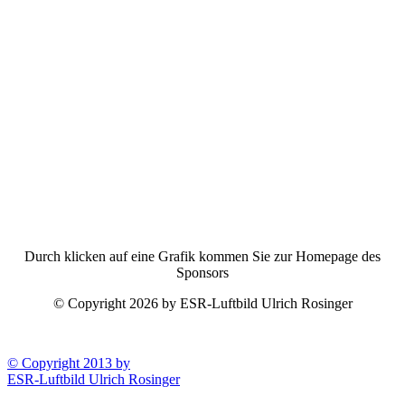
Durch klicken auf eine Grafik kommen Sie zur Homepage des
Sponsors
© Copyright 2026 by ESR-Luftbild Ulrich Rosinger
© Copyright 2013 by
ESR-Luftbild Ulrich Rosinger