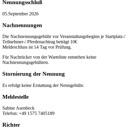
Nennungsschluß
05.September 2026
Nachnennungen
Die Nachnennungsgebühr vor Veranstaltungsbeginn je Startplatz-/
Teilnehmer-/ Pferdenachtrag beträgt 10€
Meldeschluss ist 14 Tag vor Prüfung.
Für Nachrücker von der Warteliste entstehen keine
Nachnennungsgebühren.
Stornierung der Nennung
Es erfolgt keine Erstattung der Nenngebühr.
Meldestelle
Sabine Asenbeck
Telefon: +49 1575 7405189
Richter