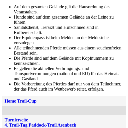
Auf dem gesamten Gelände gilt die Hausordnung des
Veranstalters.
Hunde sind auf dem gesamten Gelände an der Leine zu
führen.
Sanitätsdienst, Tierarzt und Hufschmied sind in
Rufbereitschaft.
Der Equidenpass ist beim Melden an der Meldestelle
vorzulegen.
Alle teilnehmenden Pferde müssen aus einem seuchenfreien
Bestand sein.
Die Pferde sind auf dem Gelände mit Kopfnummern zu
kennzeichnen.
Es gelten die aktuellen Verbringungs- und
Transportverordnungen (national und EU) für das Heimat-
und Gastland.
Die Vorbereitung des Pferdes darf nur von dem Teilnehmer,
der das Pferd auch im Wettbewerb reitet, erfolgen.
Home Trail-Cup
Turnierseite
4. Trail-Tag Paddock-Trail Asenbeck