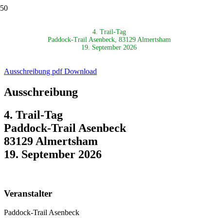
4. Trail-Tag
Paddock-Trail Asenbeck, 83129 Almertsham
19. September 2026
Ausschreibung pdf Download
Ausschreibung
4. Trail-Tag
Paddock-Trail Asenbeck
83129 Almertsham
19.
September 2026
Veranstalter
Paddock-Trail Asenbeck