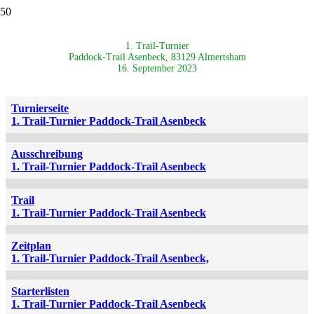
1. Trail-Turnier
Paddock-Trail Asenbeck, 83129 Almertsham
16. September 2023
Turnierseite
1. Trail-Turnier Paddock-Trail Asenbeck
Ausschreibung
1. Trail-Turnier Paddock-Trail Asenbeck
Trail
1. Trail-Turnier Paddock-Trail Asenbeck
Zeitplan
1. Trail-Turnier Paddock-Trail Asenbeck,
Starterlisten
1. Trail-Turnier Paddock-Trail Asenbeck