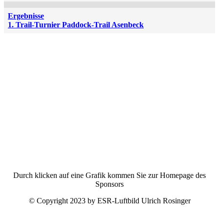
Ergebnisse
1. Trail-Turnier Paddock-Trail Asenbeck
Durch klicken auf eine Grafik kommen Sie zur Homepage des
Sponsors
© Copyright 2023 by ESR-Luftbild Ulrich Rosinger