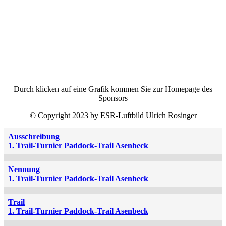
Durch klicken auf eine Grafik kommen Sie zur Homepage des
Sponsors
© Copyright 2023 by ESR-Luftbild Ulrich Rosinger
Ausschreibung
1. Trail-Turnier Paddock-Trail Asenbeck
Nennung
1. Trail-Turnier Paddock-Trail Asenbeck
Trail
1. Trail-Turnier Paddock-Trail Asenbeck