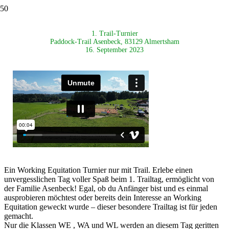
1. Trail-Turnier
Paddock-Trail Asenbeck, 83129 Almertsham
16. September 2023
Ein Working Equitation Turnier nur mit Trail. Erlebe einen
unvergesslichen Tag voller Spaß beim 1. Trailtag, ermöglicht von
der Familie Asenbeck! Egal, ob du Anfänger bist und es einmal
ausprobieren möchtest oder bereits dein Interesse an Working
Equitation geweckt wurde – dieser besondere Trailtag ist für jeden
gemacht.
Nur die Klassen WE , WA und WL werden an diesem Tag geritten