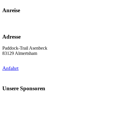
Anreise
Adresse
Paddock-Trail Asenbeck
83129 Almertsham
Anfahrt
Unsere Sponsoren