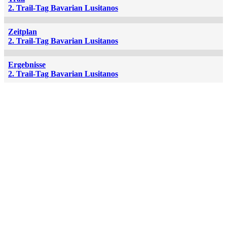
2. Trail-Tag Bavarian Lusitanos
Zeitplan
2. Trail-Tag Bavarian Lusitanos
Ergebnisse
2. Trail-Tag Bavarian Lusitanos