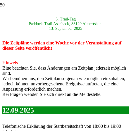
3. Trail-Tag
Paddock-Trail Asenbeck, 83129 Almertsham
13. September 2025
Die Zeitpläne werden eine Woche vor der Veranstaltung auf
dieser Seite veröffentlicht
Hinweis
Bitte beachten Sie, dass Änderungen am Zeitplan jederzeit möglich
sind.
Wir bemühen uns, den Zeitplan so genau wie möglich einzuhalten,
jedoch können unvorhergesehene Ereignisse auftreten, die eine
Anpassung erforderlich machen.
Bei Fragen wenden Sie sich direkt an die Meldestelle.
12.09.2025
Telefonische Erklärung der Startbereitschaft von 18:00 bis 19:00