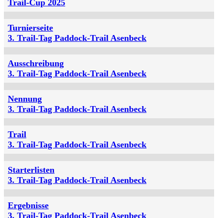
Trail-Cup 2025
Turnierseite
3. Trail-Tag Paddock-Trail Asenbeck
Ausschreibung
3. Trail-Tag Paddock-Trail Asenbeck
Nennung
3. Trail-Tag Paddock-Trail Asenbeck
Trail
3. Trail-Tag Paddock-Trail Asenbeck
Starterlisten
3. Trail-Tag Paddock-Trail Asenbeck
Ergebnisse
3. Trail-Tag Paddock-Trail Asenbeck