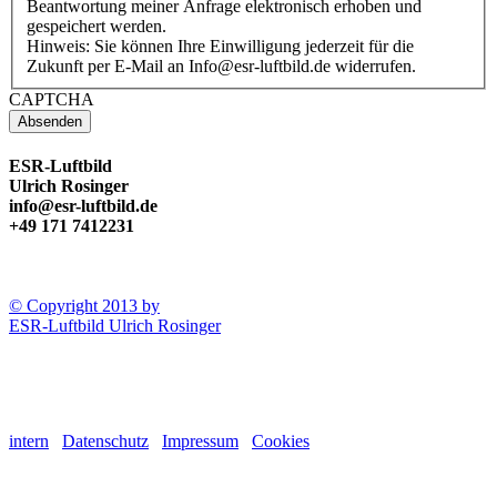
Beantwortung meiner Anfrage elektronisch erhoben und
gespeichert werden.
Hinweis: Sie können Ihre Einwilligung jederzeit für die
Zukunft per E-Mail an Info@esr-luftbild.de widerrufen.
CAPTCHA
ESR-Luftbild
Ulrich Rosinger
info@esr-luftbild.de
+49 171 7412231
© Copyright 2013 by
ESR-Luftbild Ulrich Rosinger
intern
Datenschutz
Impressum
Cookies