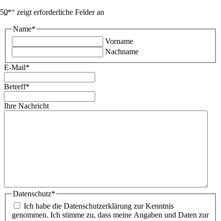
„
*
“ zeigt erforderliche Felder an
Name
*
Vorname
Nachname
E-Mail
*
Betreff
*
Ihre Nachricht
Datenschutz
*
Ich habe die Datenschutzerklärung zur Kenntnis
genommen. Ich stimme zu, dass meine Angaben und Daten zur