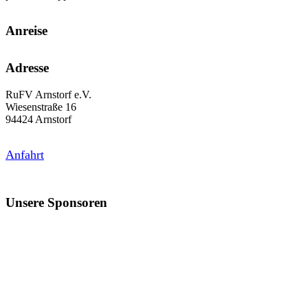
Anreise
Adresse
RuFV Arnstorf e.V.
Wiesenstraße 16
94424 Arnstorf
Anfahrt
Unsere Sponsoren