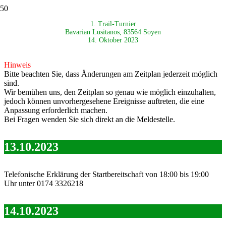
1. Trail-Turnier
Bavarian Lusitanos, 83564 Soyen
14. Oktober 2023
Hinweis
Bitte beachten Sie, dass Änderungen am Zeitplan jederzeit möglich
sind.
Wir bemühen uns, den Zeitplan so genau wie möglich einzuhalten,
jedoch können unvorhergesehene Ereignisse auftreten, die eine
Anpassung erforderlich machen.
Bei Fragen wenden Sie sich direkt an die Meldestelle.
13.10.2023
Telefonische Erklärung der Startbereitschaft von 18:00 bis 19:00
Uhr unter 0174 3326218
14.10.2023