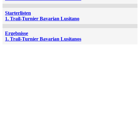
Starterlisten
1. Trail-Turnier Bavarian Lusitano
Ergebnisse
1. Trail-Turnier Bavarian Lusitanos