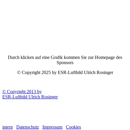
Durch klicken auf eine Grafik kommen Sie zur Homepage des
Sponsors
© Copyright 2025 by ESR-Luftbild Ulrich Rosinger
© Copyright 2013 by
ESR-Luftbild Ulrich Rosinger
intern
Datenschutz
Impressum
Cookies