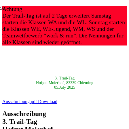
Achtung
Der Trail-Tag ist auf 2 Tage erweitert Samstag
starten die Klassen WA und die WL. Sonntag starten
die Klassen WE, WE-Jugend, WM, WS und der
Teamwettbewerb “work & run”. Die Nennungen für
alle Klassen sind wieder geöffnet.
3. Trail-Tag
Hofgut Moierhof, 83339 Chieming
05.July 2025
Ausschreibung pdf Download
Ausschreibung
3. Trail-Tag