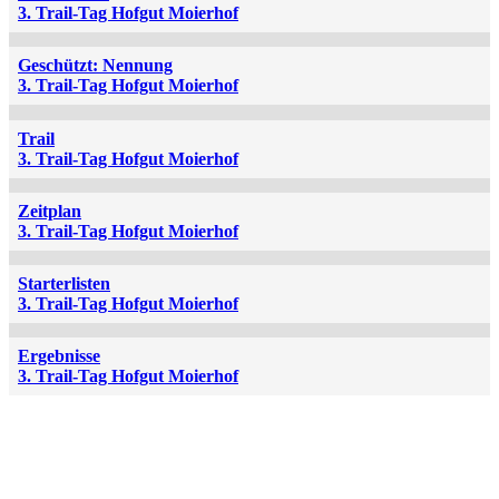
3. Trail-Tag Hofgut Moierhof
Geschützt: Nennung
3. Trail-Tag Hofgut Moierhof
Trail
3. Trail-Tag Hofgut Moierhof
Zeitplan
3. Trail-Tag Hofgut Moierhof
Starterlisten
3. Trail-Tag Hofgut Moierhof
Ergebnisse
3. Trail-Tag Hofgut Moierhof