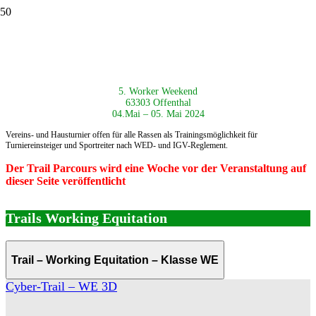
5. Worker Weekend
63303 Offenthal
04.Mai – 05. Mai 2024
Vereins- und Hausturnier offen für alle Rassen als
Trainingsmöglichkeit für
Turniereinsteiger und Sportreiter nach
WED- und IGV-Reglement.
Der Trail Parcours wird eine Woche vor der Veranstaltung auf
dieser Seite veröffentlicht
Trails Working Equitation
Trail – Working Equitation – Klasse WE
Cyber-Trail – WE 3D