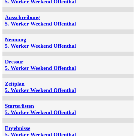
5. Worker Weekend Offenthal
Ausschreibung
5. Worker Weekend Offenthal
Nennung
5. Worker Weekend Offenthal
Dressur
5. Worker Weekend Offenthal
Zeitplan
5. Worker Weekend Offenthal
Starterlisten
5. Worker Weekend Offenthal
Ergebnisse
5. Worker Weekend Offenthal