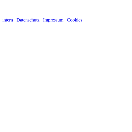
intern
Datenschutz
Impressum
Cookies