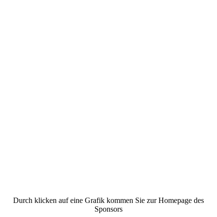
Durch klicken auf eine Grafik kommen Sie zur Homepage des
Sponsors