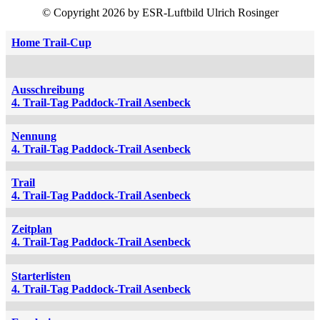
© Copyright 2026 by ESR-Luftbild Ulrich Rosinger
Home Trail-Cup
Ausschreibung
4. Trail-Tag Paddock-Trail Asenbeck
Nennung
4. Trail-Tag Paddock-Trail Asenbeck
Trail
4. Trail-Tag Paddock-Trail Asenbeck
Zeitplan
4. Trail-Tag Paddock-Trail Asenbeck
Starterlisten
4. Trail-Tag Paddock-Trail Asenbeck