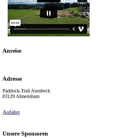
Anreise
Adresse
Paddock-Trail Asenbeck
83129 Almertsham
Anfahrt
Unsere Sponsoren