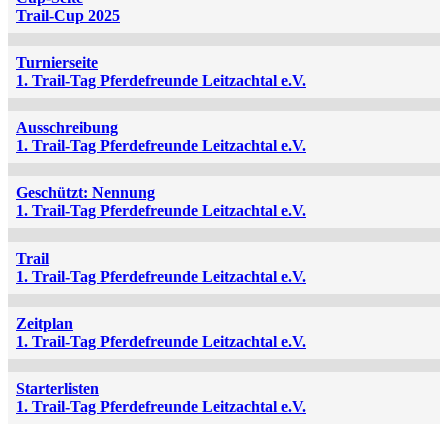
Trail-Cup 2025
Turnierseite
1. Trail-Tag Pferdefreunde Leitzachtal e.V.
Ausschreibung
1. Trail-Tag Pferdefreunde Leitzachtal e.V.
Geschützt: Nennung
1. Trail-Tag Pferdefreunde Leitzachtal e.V.
Trail
1. Trail-Tag Pferdefreunde Leitzachtal e.V.
Zeitplan
1. Trail-Tag Pferdefreunde Leitzachtal e.V.
Starterlisten
1. Trail-Tag Pferdefreunde Leitzachtal e.V.