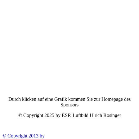
Durch klicken auf eine Grafik kommen Sie zur Homepage des
Sponsors
© Copyright 2025 by ESR-Luftbild Ulrich Rosinger
© Copyright 2013 by