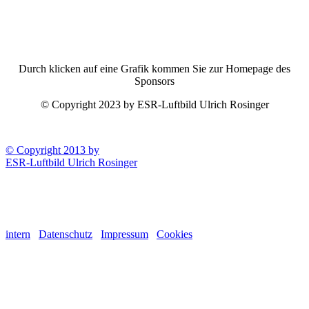
Durch klicken auf eine Grafik kommen Sie zur Homepage des
Sponsors
© Copyright 2023 by ESR-Luftbild Ulrich Rosinger
© Copyright 2013 by
ESR-Luftbild Ulrich Rosinger
intern
Datenschutz
Impressum
Cookies