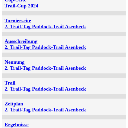
Trail-Cup 2024
Turnierseite
2. Trail-Tag Paddock-Trail Asenbeck
Ausschreibung
2. Trail-Tag Paddock-Trail Asenbeck
Nennung
2. Trail-Tag Paddock-Trail Asenbeck
Trail
2. Trail-Tag Paddock-Trail Asenbeck
Zeitplan
2. Trail-Tag Paddock-Trail Asenbeck
Ergebnisse