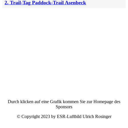
2. Trail-Tag Paddock-Trail Asenbeck
Durch klicken auf eine Grafik kommen Sie zur Homepage des
Sponsors
© Copyright 2023 by ESR-Luftbild Ulrich Rosinger