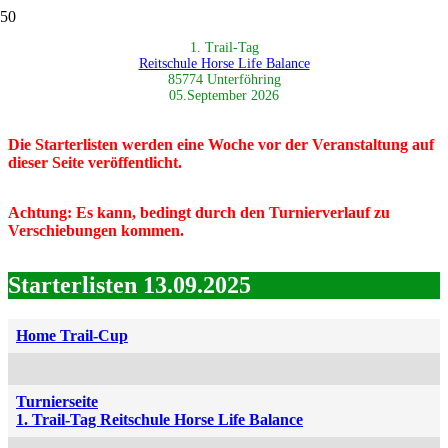
1. Trail-Tag
Reitschule Horse Life Balance
85774 Unterföhring
05.September 2026
Die Starterlisten werden eine Woche vor der Veranstaltung auf
dieser Seite veröffentlicht.
Achtung: Es kann, bedingt durch den Turnierverlauf zu
Verschiebungen kommen.
Starterlisten 13.09.2025
Home Trail-Cup
Turnierseite
1. Trail-Tag Reitschule Horse Life Balance