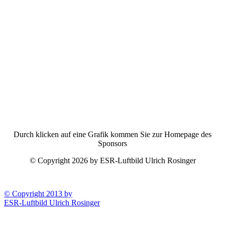
Durch klicken auf eine Grafik kommen Sie zur Homepage des
Sponsors
© Copyright 2026 by ESR-Luftbild Ulrich Rosinger
© Copyright 2013 by
ESR-Luftbild Ulrich Rosinger