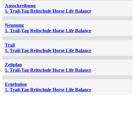
Ausschreibung
1. Trail-Tag Reitschule Horse Life Balance
Nennung
1. Trail-Tag Reitschule Horse Life Balance
Trail
1. Trail-Tag Reitschule Horse Life Balance
Zeitplan
1. Trail-Tag Reitschule Horse Life Balance
Ergebnisse
1. Trail-Tag Reitschule Horse Life Balance