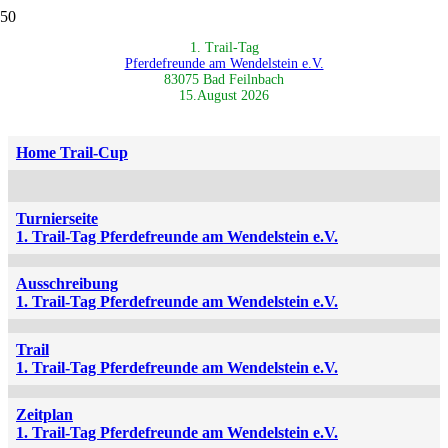
1. Trail-Tag
Pferdefreunde am Wendelstein e.V.
83075 Bad Feilnbach
15.August 2026
Home Trail-Cup
Turnierseite
1. Trail-Tag Pferdefreunde am Wendelstein e.V.
Ausschreibung
1. Trail-Tag Pferdefreunde am Wendelstein e.V.
Trail
1. Trail-Tag Pferdefreunde am Wendelstein e.V.
Zeitplan
1. Trail-Tag Pferdefreunde am Wendelstein e.V.