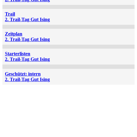
Trail
2. Trail-Tag Gut Ising
Zeitplan
2. Trail-Tag Gut Ising
Starterlisten
2. Trail-Tag Gut Ising
Geschützt: intern
2. Trail-Tag Gut Ising