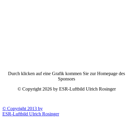
Durch klicken auf eine Grafik kommen Sie zur Homepage des
Sponsors
© Copyright 2026 by ESR-Luftbild Ulrich Rosinger
© Copyright 2013 by
ESR-Luftbild Ulrich Rosinger