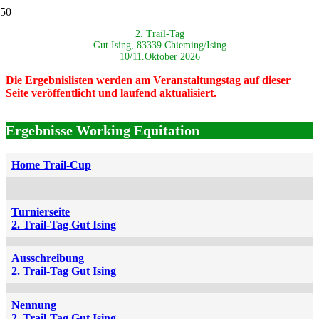
2. Trail-Tag
Gut Ising, 83339 Chieming/Ising
10/11.Oktober 2026
Die Ergebnislisten werden am Veranstaltungstag auf dieser
Seite veröffentlicht und laufend aktualisiert.
Ergebnisse Working Equitation
Home Trail-Cup
Turnierseite
2. Trail-Tag Gut Ising
Ausschreibung
2. Trail-Tag Gut Ising
Nennung
2. Trail-Tag Gut Ising