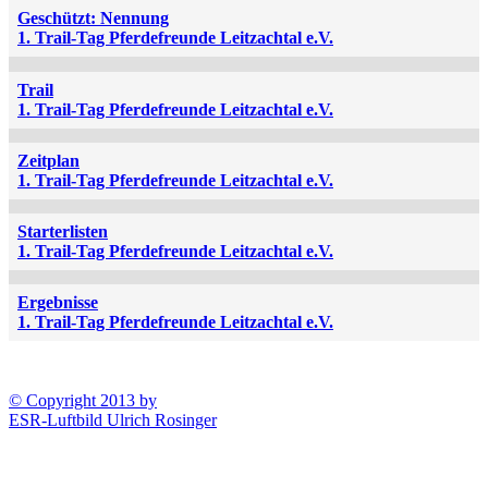
Geschützt: Nennung
1. Trail-Tag Pferdefreunde Leitzachtal e.V.
Trail
1. Trail-Tag Pferdefreunde Leitzachtal e.V.
Zeitplan
1. Trail-Tag Pferdefreunde Leitzachtal e.V.
Starterlisten
1. Trail-Tag Pferdefreunde Leitzachtal e.V.
Ergebnisse
1. Trail-Tag Pferdefreunde Leitzachtal e.V.
© Copyright 2013 by
ESR-Luftbild Ulrich Rosinger