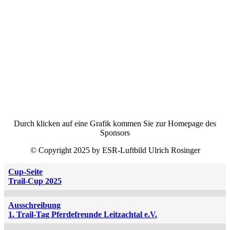
Durch klicken auf eine Grafik kommen Sie zur Homepage des
Sponsors
© Copyright 2025 by ESR-Luftbild Ulrich Rosinger
Cup-Seite
Trail-Cup 2025
Ausschreibung
1. Trail-Tag Pferdefreunde Leitzachtal e.V.