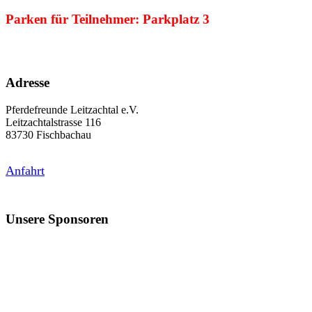
Parken für Teilnehmer:
Parkplatz 3
Adresse
Pferdefreunde Leitzachtal e.V.
Leitzachtalstrasse 116
83730 Fischbachau
Anfahrt
Unsere Sponsoren