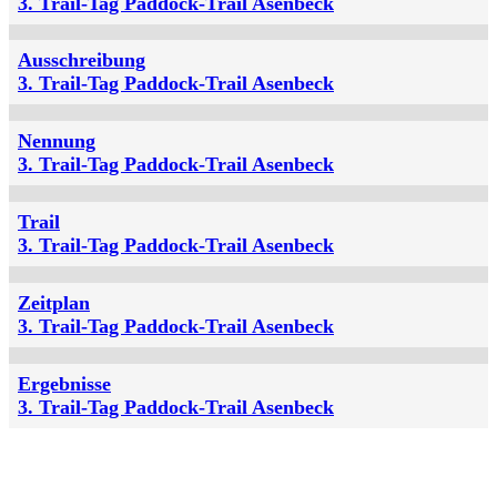
3. Trail-Tag Paddock-Trail Asenbeck
Ausschreibung
3. Trail-Tag Paddock-Trail Asenbeck
Nennung
3. Trail-Tag Paddock-Trail Asenbeck
Trail
3. Trail-Tag Paddock-Trail Asenbeck
Zeitplan
3. Trail-Tag Paddock-Trail Asenbeck
Ergebnisse
3. Trail-Tag Paddock-Trail Asenbeck