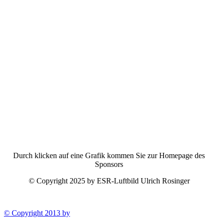
Durch klicken auf eine Grafik kommen Sie zur Homepage des
Sponsors
© Copyright 2025 by ESR-Luftbild Ulrich Rosinger
© Copyright 2013 by