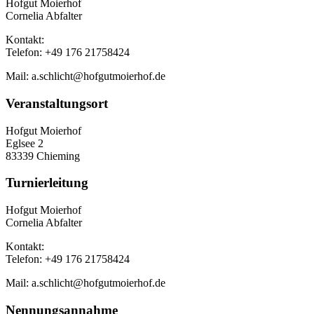
Hofgut Moierhof
Cornelia Abfalter
Kontakt:
Telefon: +49 176 21758424
Mail: a.schlicht@hofgutmoierhof.de
Veranstaltungsort
Hofgut Moierhof
Eglsee 2
83339 Chieming
Turnierleitung
Hofgut Moierhof
Cornelia Abfalter
Kontakt:
Telefon: +49 176 21758424
Mail: a.schlicht@hofgutmoierhof.de
Nennungsannahme