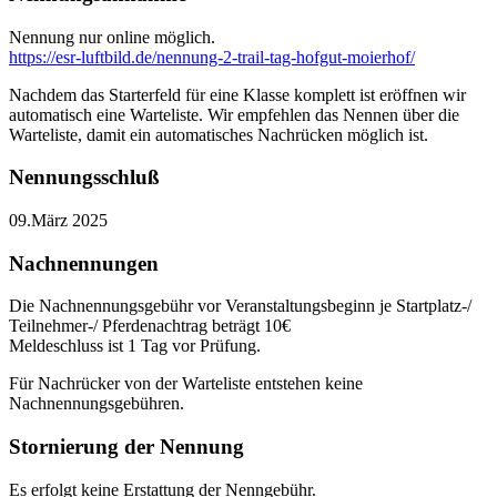
Nennung nur online möglich.
https://esr-luftbild.de/nennung-2-trail-tag-hofgut-moierhof/
Nachdem das Starterfeld für eine Klasse komplett ist eröffnen wir
automatisch eine Warteliste. Wir empfehlen das Nennen über die
Warteliste, damit ein automatisches Nachrücken möglich ist.
Nennungsschluß
09.März 2025
Nachnennungen
Die Nachnennungsgebühr vor Veranstaltungsbeginn je Startplatz-/
Teilnehmer-/ Pferdenachtrag beträgt 10€
Meldeschluss ist 1 Tag vor Prüfung.
Für Nachrücker von der Warteliste entstehen keine
Nachnennungsgebühren.
Stornierung der Nennung
Es erfolgt keine Erstattung der Nenngebühr.