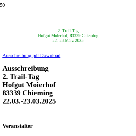
2. Trail-Tag
Hofgut Moierhof, 83339 Chieming
22.-23.März 2025
Ausschreibung pdf Download
Ausschreibung
2. Trail-Tag
Hofgut Moierhof
83339 Chieming
22.03.-23.03.2025
Veranstalter