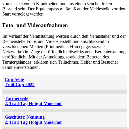
von ansteckenden Krankheiten und aus einem seuchenfreien
Bestand sein. Der Equidenpass mußmuß an der Meldestelle vor dem
Start vorgelegt werden.
Foto- und Videoaufnahmen
Im Verlauf der Veranstaltung werden durch den Veranstalter und der
Rechenstelle Fotos und Videos erstellt und anschließend in
verschiedenen Medien (Printmedien, Homepage, soziale
Netzwerke) im Zuge der öffentlichkeitswirksamen Berichterstattung
veröffentlicht. Mit der Anmeldung sowie dem Betreten des
Turniergeländes, erklären sich Teilnehmer, Helfer und Besucher
damit einverstanden.
Cup-Seite
Trail-Cup 2025
Turnierseite
2. Trail-Tag Hofgut Moierhof
Geschützt: Nennung
2. Trail-Tag Hofgut Moierhof