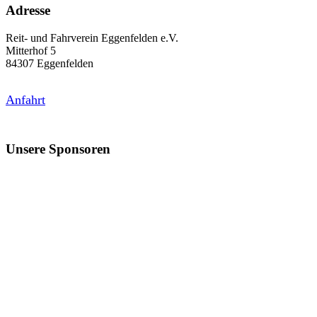
Adresse
Reit- und Fahrverein Eggenfelden e.V.
Mitterhof 5
84307 Eggenfelden
Anfahrt
Unsere Sponsoren