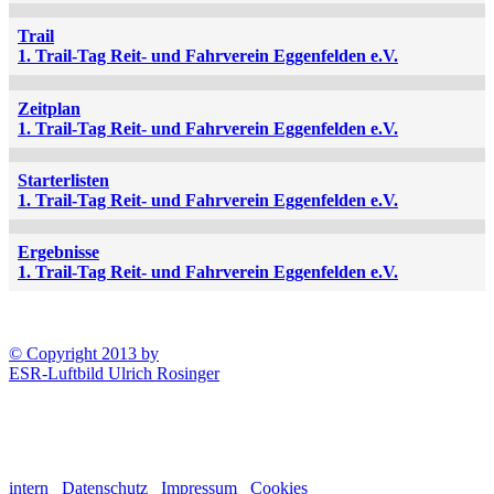
Trail
1. Trail-Tag Reit- und Fahrverein Eggenfelden e.V.
Zeitplan
1. Trail-Tag Reit- und Fahrverein Eggenfelden e.V.
Starterlisten
1. Trail-Tag Reit- und Fahrverein Eggenfelden e.V.
Ergebnisse
1. Trail-Tag Reit- und Fahrverein Eggenfelden e.V.
© Copyright 2013 by
ESR-Luftbild Ulrich Rosinger
intern
Datenschutz
Impressum
Cookies