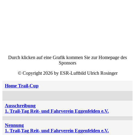
Durch klicken auf eine Grafik kommen Sie zur Homepage des
Sponsors
© Copyright 2026 by ESR-Luftbild Ulrich Rosinger
Home Trail-Cup
Ausschreibung
1. Trail-Tag Reit- und Fahrverein Eggenfelden e.V.
Nennung
1. Trail-Tag Reit- und Fahrverein Eggenfelden e.V.