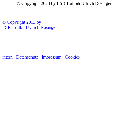
© Copyright 2023 by ESR-Luftbild Ulrich Rosinger
© Copyright 2013 by
ESR-Luftbild Ulrich Rosinger
intern
Datenschutz
Impressum
Cookies