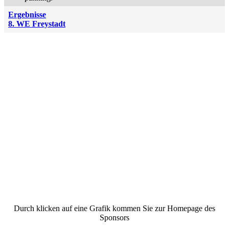
Ergebnisse
8. WE Freystadt
Durch klicken auf eine Grafik kommen Sie zur Homepage des
Sponsors