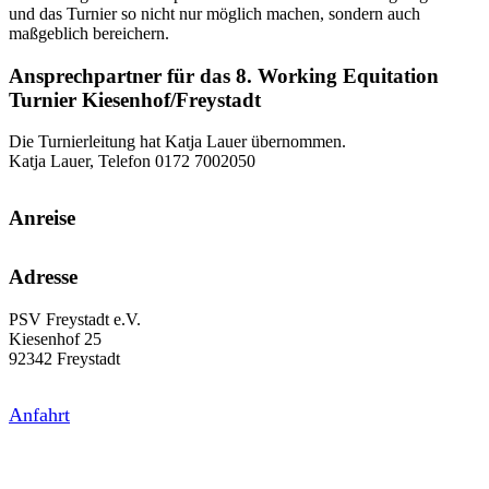
und das Turnier so nicht nur möglich machen, sondern auch
maßgeblich bereichern.
Ansprechpartner für das 8. Working Equitation
Turnier Kiesenhof/Freystadt
Die Turnierleitung hat Katja Lauer übernommen.
Katja Lauer, Telefon 0172 7002050
Anreise
Adresse
PSV Freystadt e.V.
Kiesenhof 25
92342 Freystadt
Anfahrt