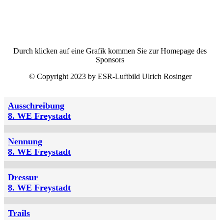
Durch klicken auf eine Grafik kommen Sie zur Homepage des
Sponsors
© Copyright 2023 by ESR-Luftbild Ulrich Rosinger
Ausschreibung
8. WE Freystadt
Nennung
8. WE Freystadt
Dressur
8. WE Freystadt
Trails