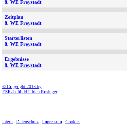
8. WE Freystadt
Zeitplan
8. WE Freystadt
Starterlisten
8. WE Freystadt
Ergebnisse
8. WE Freystadt
© Copyright 2013 by
ESR-Luftbild Ulrich Rosinger
intern
Datenschutz
Impressum
Cookies