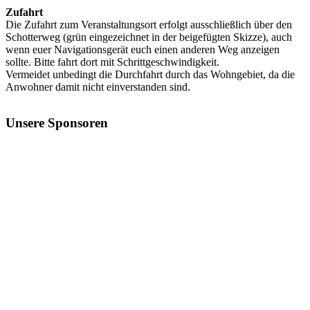
Zufahrt
Die Zufahrt zum Veranstaltungsort erfolgt ausschließlich über den
Schotterweg (grün eingezeichnet in der beigefügten Skizze), auch
wenn euer Navigationsgerät euch einen anderen Weg anzeigen
sollte. Bitte fahrt dort mit Schrittgeschwindigkeit.
Vermeidet unbedingt die Durchfahrt durch das Wohngebiet, da die
Anwohner damit nicht einverstanden sind.
Unsere Sponsoren