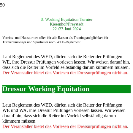
8. Working Equitation Turnier
Kiesenhof/Freystadt
22./23.Juni 2024
Vereins- und Hausturnier offen für alle Rassen als
Trainingsmöglichkeit für
Turniereinsteiger und Sportreiter nach
WED-Reglement.
Laut Reglement des WED, dürfen sich die Reiter der Prüfungen
WE, ihre Dressur Prüfungen vorlesen lassen. Wir weisen darauf hin,
dass sich die Reiter im Vorfeld selbständig darum kümmern müssen.
Der Veranstalter bietet das Vorlesen der Dressurprüfungen nicht an.
Dressur Working Equitation
Laut Reglement des WED, dürfen sich die Reiter der Prüfungen
WE und WA, ihre Dressur Prüfungen vorlesen lassen. Wir weisen
darauf hin, dass sich die Reiter im Vorfeld selbständig darum
kümmern müssen.
Der Veranstalter bietet das Vorlesen der Dressurprüfungen nicht an.