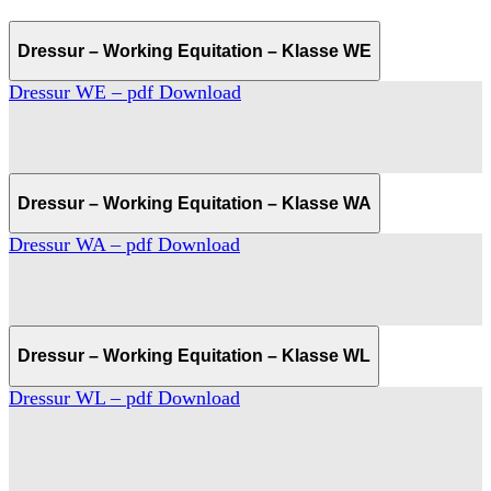
Dressur – Working Equitation – Klasse WE
Dressur WE – pdf Download
Dressur – Working Equitation – Klasse WA
Dressur WA – pdf Download
Dressur – Working Equitation – Klasse WL
Dressur WL – pdf Download