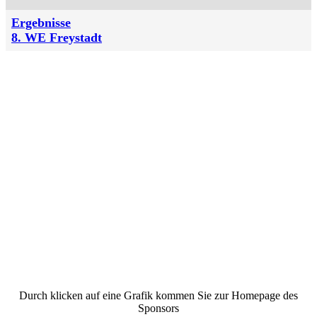
Ergebnisse
8. WE Freystadt
Durch klicken auf eine Grafik kommen Sie zur Homepage des
Sponsors