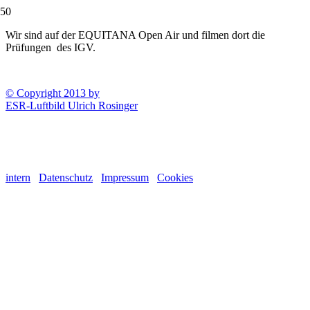
Wir sind auf der EQUITANA Open Air und filmen dort die
Prüfungen des IGV.
© Copyright 2013 by
ESR-Luftbild Ulrich Rosinger
intern
Datenschutz
Impressum
Cookies