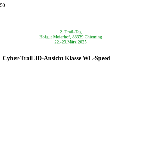
2. Trail-Tag
Hofgut Moierhof, 83339 Chieming
22.-23.März 2025
Cyber-Trail 3D-Ansicht Klasse WL-Speed