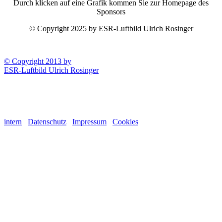
Durch klicken auf eine Grafik kommen Sie zur Homepage des
Sponsors
© Copyright 2025 by ESR-Luftbild Ulrich Rosinger
© Copyright 2013 by
ESR-Luftbild Ulrich Rosinger
intern
Datenschutz
Impressum
Cookies