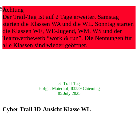
Achtung
Der Trail-Tag ist auf 2 Tage erweitert Samstag
starten die Klassen WA und die WL. Sonntag starten
die Klassen WE, WE-Jugend, WM, WS und der
Teamwettbewerb “work & run”. Die Nennungen für
alle Klassen sind wieder geöffnet.
3. Trail-Tag
Hofgut Moierhof, 83339 Chieming
05.July 2025
Cyber-Trail 3D-Ansicht Klasse WL