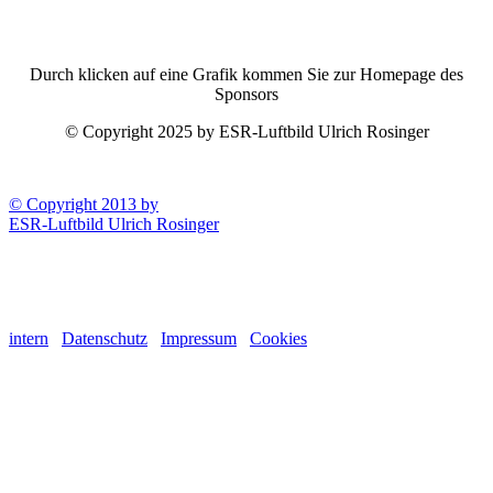
Durch klicken auf eine Grafik kommen Sie zur Homepage des
Sponsors
© Copyright 2025 by ESR-Luftbild Ulrich Rosinger
© Copyright 2013 by
ESR-Luftbild Ulrich Rosinger
intern
Datenschutz
Impressum
Cookies