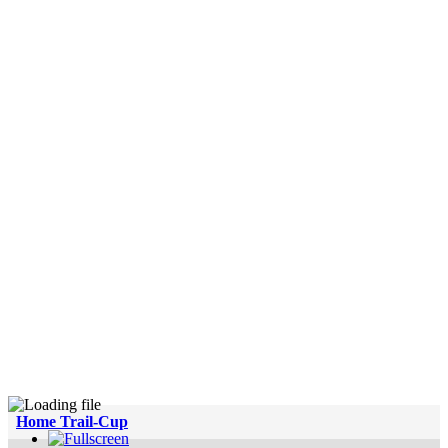
Home Trail-Cup