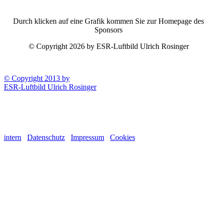
Durch klicken auf eine Grafik kommen Sie zur Homepage des
Sponsors
© Copyright 2026 by ESR-Luftbild Ulrich Rosinger
© Copyright 2013 by
ESR-Luftbild Ulrich Rosinger
intern
Datenschutz
Impressum
Cookies