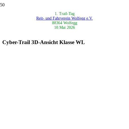
1. Trail-Tag
Reit- und Fahrverein Wolfegg e.V.
88364 Wolfegg
10.Mai 2026
Cyber-Trail 3D-Ansicht Klasse WL