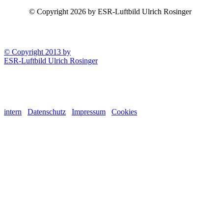
© Copyright 2026 by ESR-Luftbild Ulrich Rosinger
© Copyright 2013 by
ESR-Luftbild Ulrich Rosinger
intern
Datenschutz
Impressum
Cookies