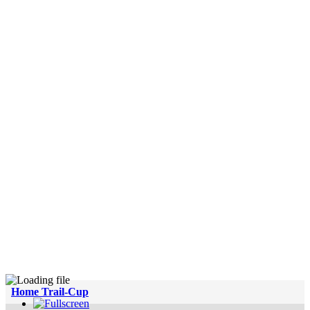
Home Trail-Cup