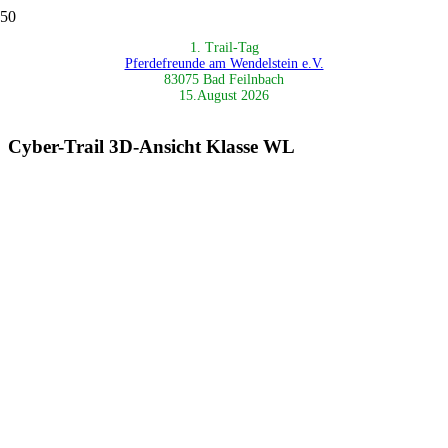
1. Trail-Tag
Pferdefreunde am Wendelstein e.V.
83075 Bad Feilnbach
15.August 2026
Cyber-Trail 3D-Ansicht Klasse WL