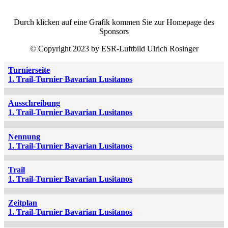
Durch klicken auf eine Grafik kommen Sie zur Homepage des
Sponsors
© Copyright 2023 by ESR-Luftbild Ulrich Rosinger
Turnierseite
1. Trail-Turnier Bavarian Lusitanos
Ausschreibung
1. Trail-Turnier Bavarian Lusitanos
Nennung
1. Trail-Turnier Bavarian Lusitanos
Trail
1. Trail-Turnier Bavarian Lusitanos
Zeitplan
1. Trail-Turnier Bavarian Lusitanos