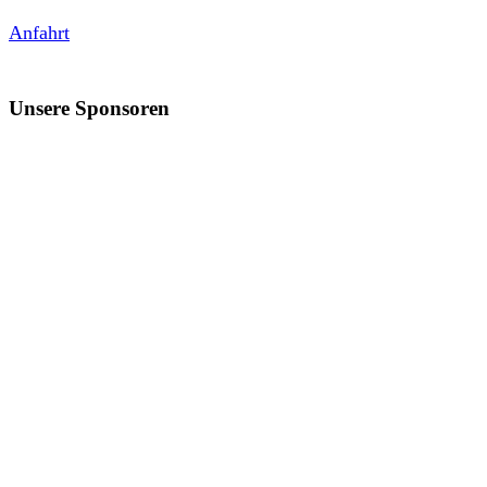
Anfahrt
Unsere Sponsoren