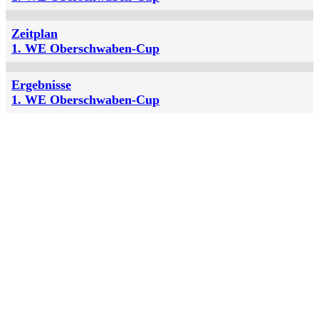
Zeitplan
1. WE Oberschwaben-Cup
Ergebnisse
1. WE Oberschwaben-Cup