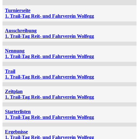
Turnierseite
1. Trail-Tag Reit- und Fahrverein Wolfegg
Ausschreibung
1. Trail-Tag Reit- und Fahrverein Wolfegg
Nennung
1. Trail-Tag Reit- und Fahrverein Wolfegg
Trail
1. Trail-Tag Reit- und Fahrverein Wolfegg
Zeitplan
1. Trail-Tag Reit- und Fahrverein Wolfegg
Starterlisten
1. Trail-Tag Reit- und Fahrverein Wolfegg
Ergebnisse
1. Trail-Tag Reit- und Fahrverein Wolfegg