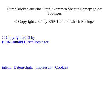
Durch klicken auf eine Grafik kommen Sie zur Homepage des
Sponsors
© Copyright 2026 by ESR-Luftbild Ulrich Rosinger
© Copyright 2013 by
ESR-Luftbild Ulrich Rosinger
intern
Datenschutz
Impressum
Cookies