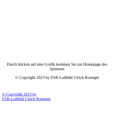
Durch klicken auf eine Grafik kommen Sie zur Homepage des
Sponsors
© Copyright 2023 by ESR-Luftbild Ulrich Rosinger
© Copyright 2013 by
ESR-Luftbild Ulrich Rosinger