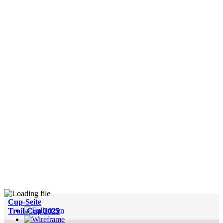
Cup-Seite
Trail-Cup 2025