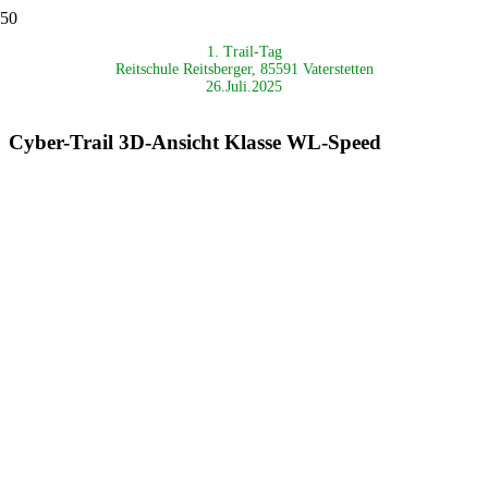
1. Trail-Tag
Reitschule Reitsberger, 85591 Vaterstetten
26.Juli.2025
Cyber-Trail 3D-Ansicht Klasse WL-Speed