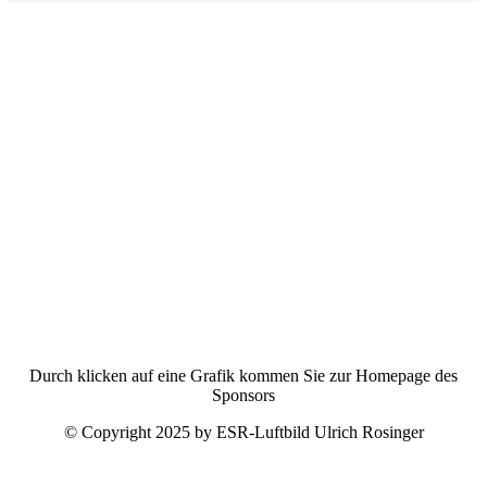
Durch klicken auf eine Grafik kommen Sie zur Homepage des
Sponsors
© Copyright 2025 by ESR-Luftbild Ulrich Rosinger