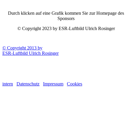
Durch klicken auf eine Grafik kommen Sie zur Homepage des
Sponsors
© Copyright 2023 by ESR-Luftbild Ulrich Rosinger
© Copyright 2013 by
ESR-Luftbild Ulrich Rosinger
intern
Datenschutz
Impressum
Cookies