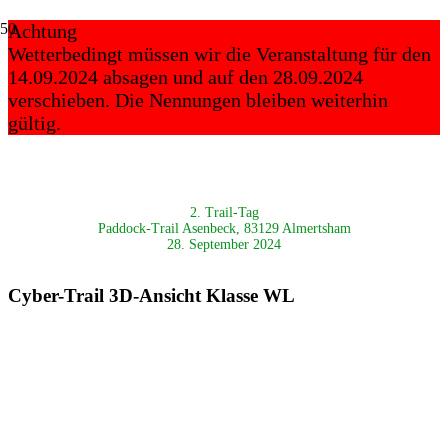
Achtung
Wetterbedingt müssen wir die Veranstaltung für den
14.09.2024 absagen und auf den 28.09.2024
verschieben. Die Nennungen bleiben weiterhin
gültig.
2. Trail-Tag
Paddock-Trail Asenbeck, 83129 Almertsham
28. September 2024
Cyber-Trail 3D-Ansicht Klasse WL