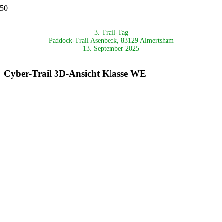
3. Trail-Tag
Paddock-Trail Asenbeck, 83129 Almertsham
13. September 2025
Cyber-Trail 3D-Ansicht Klasse WE