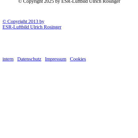
© Copyright 2025 by ESR-Luftbild Ulrich Rosinger
© Copyright 2013 by
ESR-Luftbild Ulrich Rosinger
intern
Datenschutz
Impressum
Cookies